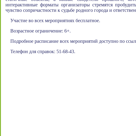
интерактивные форматы организаторы стремятся пробудить
чувство сопричастности к судьбе родного города и ответствен
Участие во всех мероприятиях бесплатное.
Возрастное ограничение: 6+.
Подробное расписание всех мероприятий доступно по ссыл
Телефон для справок: 51-68-43.